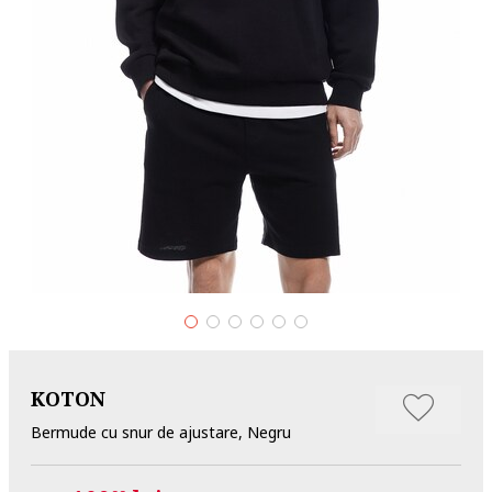
KOTON
Bermude cu snur de ajustare, Negru