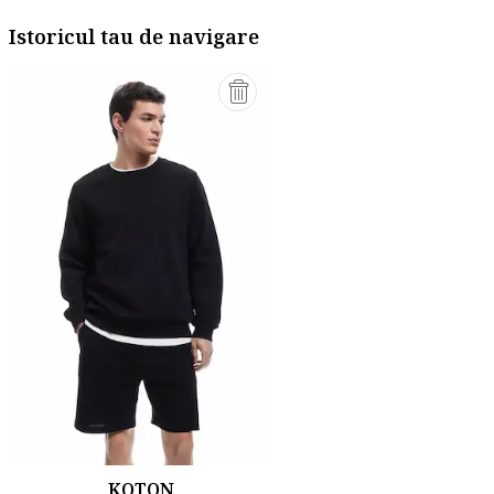
Istoricul tau de navigare
KOTON