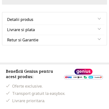
Detalii produs
Livrare si plata
Retur si Garantie
Beneficii Genius pentru
acest produs:
Oferte exclusive.
Transport gratuit la easybox.
Livrare prioritara.