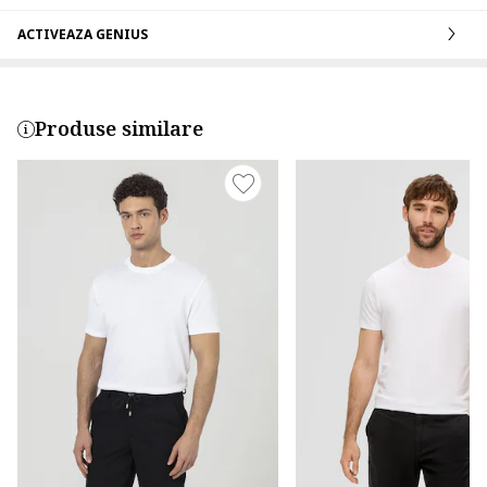
ACTIVEAZA GENIUS
Produse similare