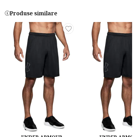
Produse similare