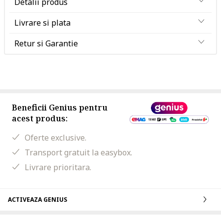
Detalii produs
Livrare si plata
Retur si Garantie
Beneficii Genius pentru
acest produs:
Oferte exclusive.
Transport gratuit la easybox.
Livrare prioritara.
ACTIVEAZA GENIUS