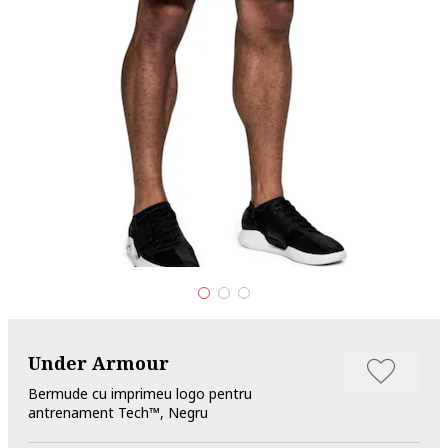
Under Armour
Bermude cu imprimeu logo pentru
antrenament Tech™, Negru