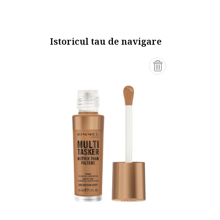
Istoricul tau de navigare