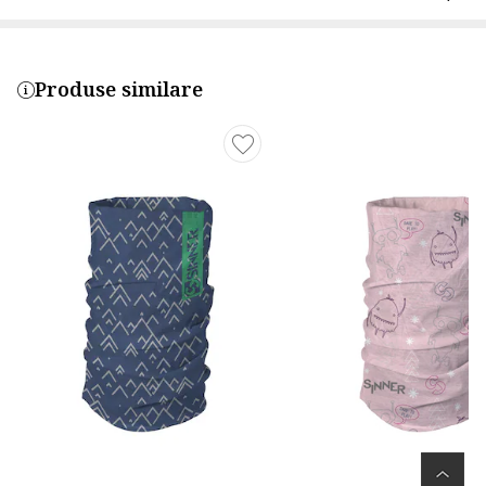
Produse similare