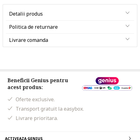
Detalii produs
Politica de returnare
Livrare comanda
Beneficii Genius pentru
acest produs:
Oferte exclusive.
Transport gratuit la easybox.
Livrare prioritara.
ACTIVEAZA GENIUS