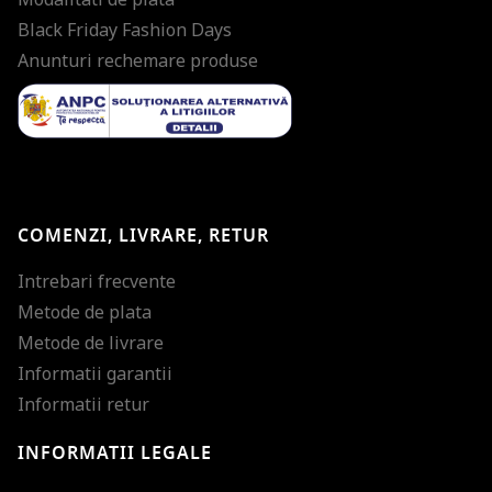
Black Friday Fashion Days
Anunturi rechemare produse
COMENZI, LIVRARE, RETUR
Intrebari frecvente
Metode de plata
Metode de livrare
Informatii garantii
Informatii retur
INFORMATII LEGALE
Mareste dimensiunea