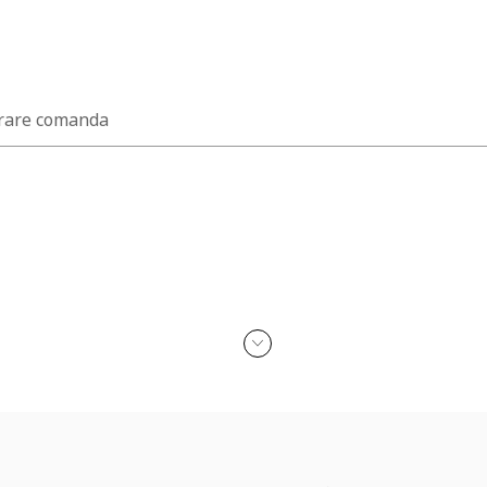
rare comanda