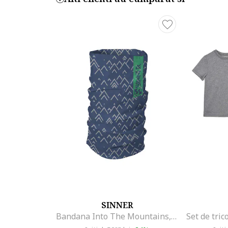
SINNER
Bandana Into The Mountains, Albastru