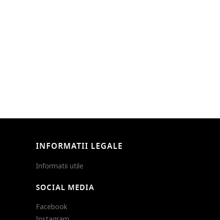
INFORMATII LEGALE
Informatii utile
SOCIAL MEDIA
Facebook
Instagram