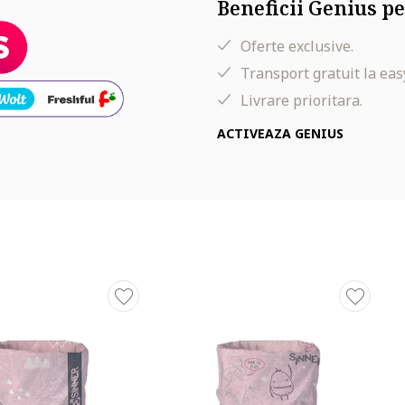
Beneficii Genius pe
Oferte exclusive.
Transport gratuit la eas
Livrare prioritara.
ACTIVEAZA GENIUS