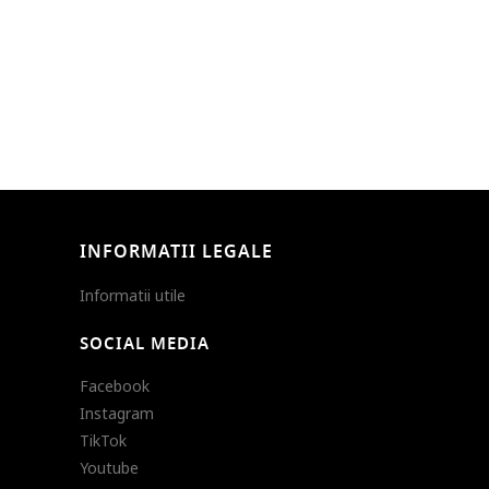
INFORMATII LEGALE
Informatii utile
SOCIAL MEDIA
Facebook
Instagram
TikTok
Youtube