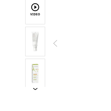
VIDEO