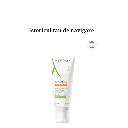
Istoricul tau de navigare