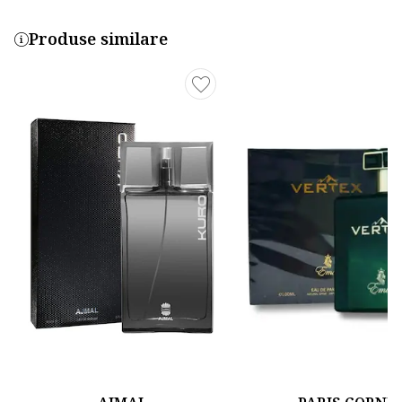
Produse similare