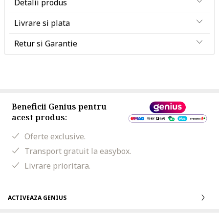
Detalii produs
Livrare si plata
Retur si Garantie
Beneficii Genius pentru
acest produs:
Oferte exclusive.
Transport gratuit la easybox.
Livrare prioritara.
ACTIVEAZA GENIUS