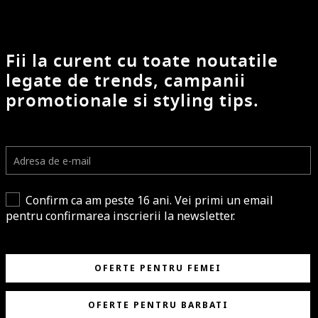
Fii la curent cu toate noutatile
legate de trends, campanii
promotionale si styling tips.
Confirm ca am peste 16 ani. Vei primi un email
pentru confirmarea inscrierii la newsletter.
OFERTE PENTRU FEMEI
OFERTE PENTRU BARBATI