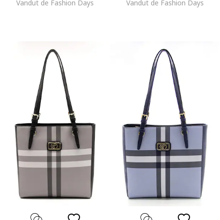
Vandut de Fashion Days
Vandut de Fashion Days