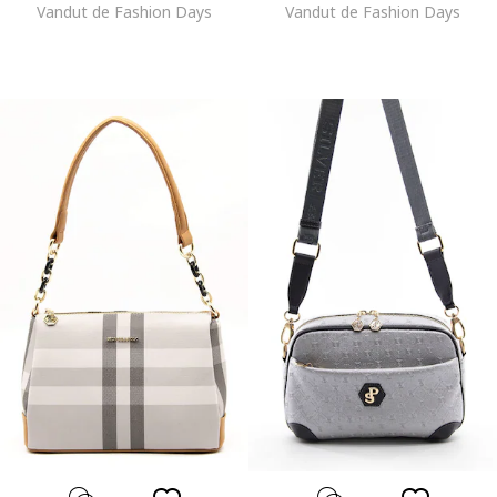
Vandut de Fashion Days
Vandut de Fashion Days