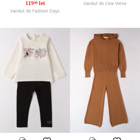
119
lei
99
Vandut de Cine Verse
Vandut de Fashion Days