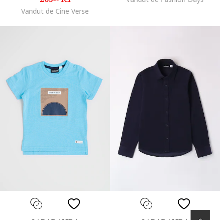
Vandut de Cine Verse