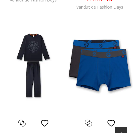
de la
Vandut de Fashion Days