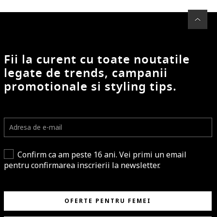
Fii la curent cu toate noutatile
legate de trends, campanii
promotionale si styling tips.
Confirm ca am peste 16 ani. Vei primi un email
pentru confirmarea inscrierii la newsletter.
OFERTE PENTRU FEMEI