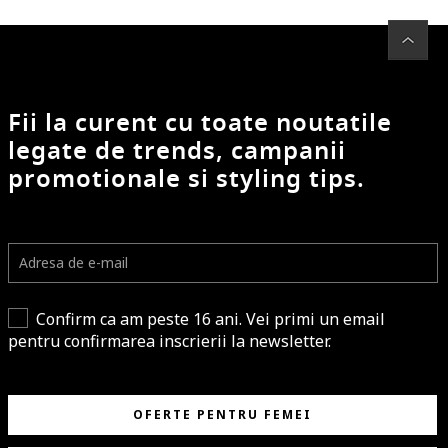
Fii la curent cu toate noutatile
legate de trends, campanii
promotionale si styling tips.
Confirm ca am peste 16 ani. Vei primi un email
pentru confirmarea inscrierii la newsletter.
OFERTE PENTRU FEMEI