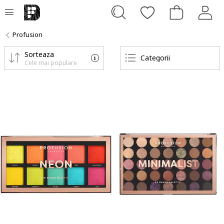
Profusion
Sorteaza
Categorii
Cele mai populare