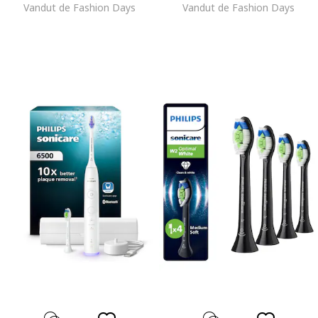
Vandut de Fashion Days
Vandut de Fashion Days