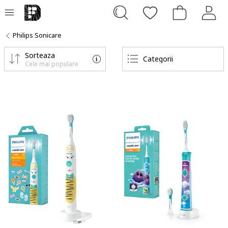
Philips Sonicare
Sorteaza
Categorii
Cele mai populare