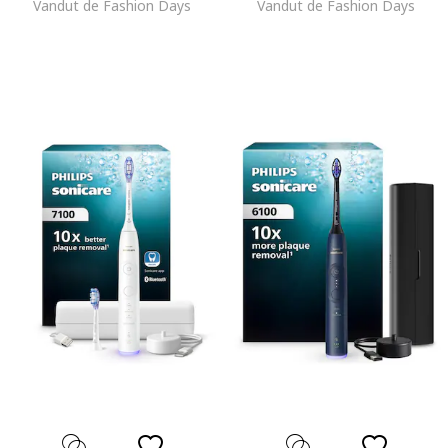
Vandut de Fashion Days
Vandut de Fashion Days