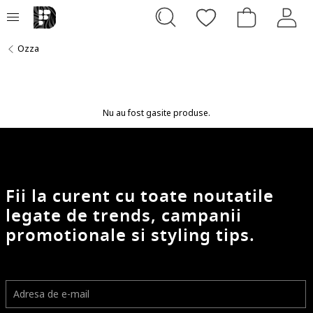
Ozza
Nu au fost gasite produse.
Fii la curent cu toate noutatile
legate de trends, campanii
promotionale si styling tips.