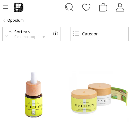
Oppidum
Sorteaza
Categorii
Cele mai populare