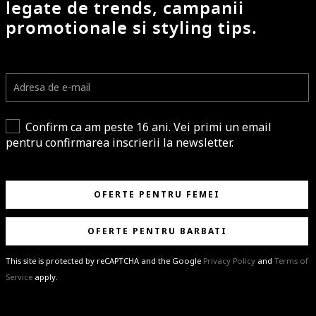
legate de trends, campanii
promotionale si styling tips.
Confirm ca am peste 16 ani. Vei primi un email
pentru confirmarea inscrierii la newsletter.
OFERTE PENTRU FEMEI
OFERTE PENTRU BARBATI
This site is protected by reCAPTCHA and the Google
Privacy Policy
and
Terms of
Service
apply.
BRAVO!