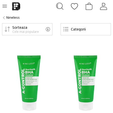
Nineless
Sorteaza
Categorii
Cele mai populare