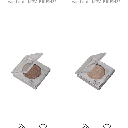
Vandut de MISA BRUSHES
Vandut de MISA BRUSHES