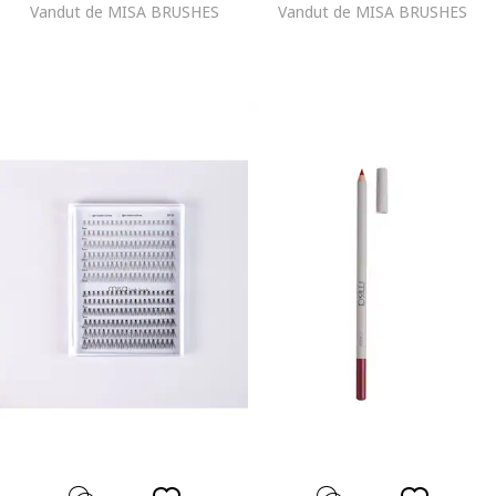
Vandut de MISA BRUSHES
Vandut de MISA BRUSHES