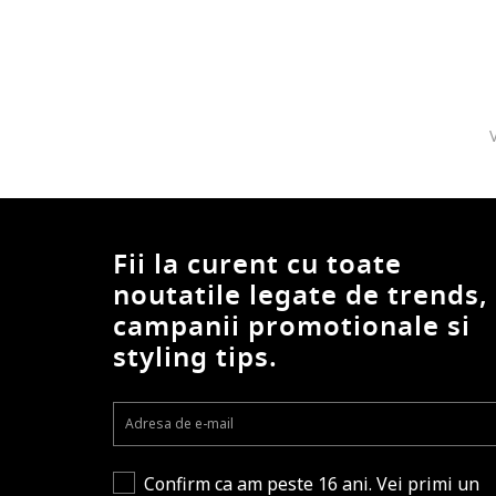
Fii la curent cu toate
noutatile legate de trends,
campanii promotionale si
styling tips.
Confirm ca am peste 16 ani. Vei primi un