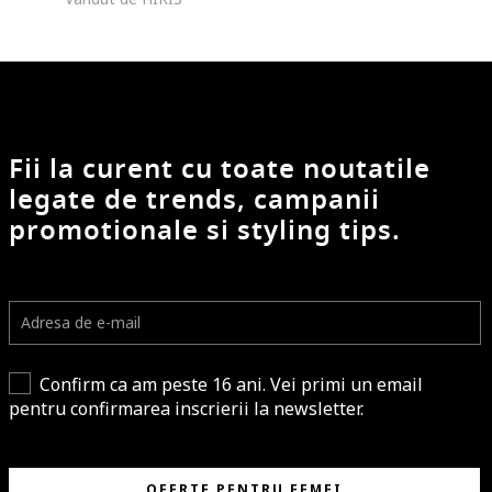
Fii la curent cu toate noutatile
legate de trends, campanii
promotionale si styling tips.
Confirm ca am peste 16 ani. Vei primi un email
pentru confirmarea inscrierii la newsletter.
OFERTE PENTRU FEMEI