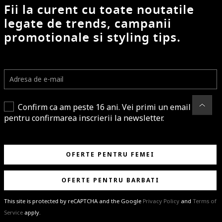
Fii la curent cu toate noutatile
legate de trends, campanii
promotionale si styling tips.
Confirm ca am peste 16 ani. Vei primi un email
pentru confirmarea inscrierii la newsletter.
OFERTE PENTRU FEMEI
OFERTE PENTRU BARBATI
This site is protected by reCAPTCHA and the Google
Privacy Policy
and
Terms of
Service
apply.