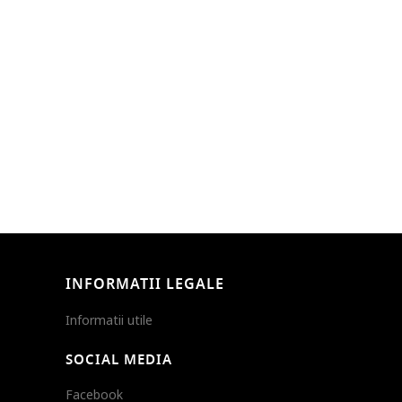
INFORMATII LEGALE
Informatii utile
SOCIAL MEDIA
Facebook