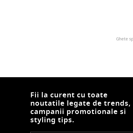
Fii la curent cu toate
noutatile legate de trends,
campanii promotionale si
styling tips.