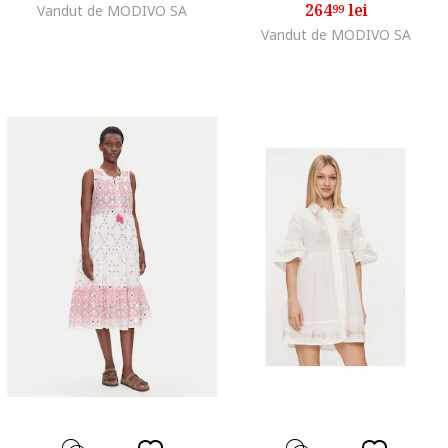
264
lei
Vandut de MODIVO SA
99
Vandut de MODIVO SA