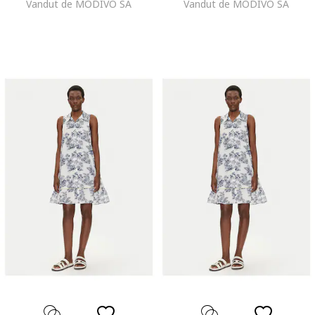
Vandut de MODIVO SA
Vandut de MODIVO SA