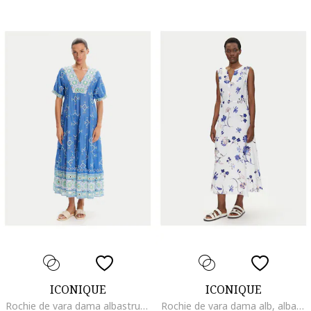
ICONIQUE
ICONIQUE
Rochie de vara dama albastru, fabricatie usoara
Rochie de vara dama alb, albastru, 2 culori