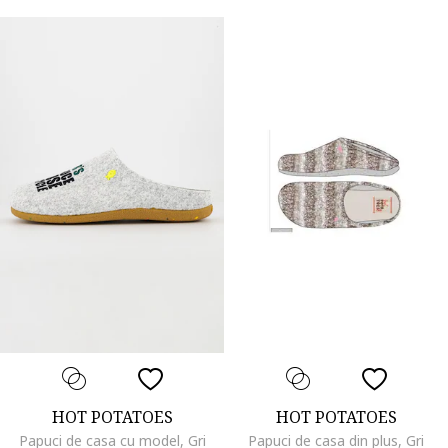
HOT POTATOES
HOT POTATOES
Papuci de casa cu model, Gri
Papuci de casa din plus, Gri