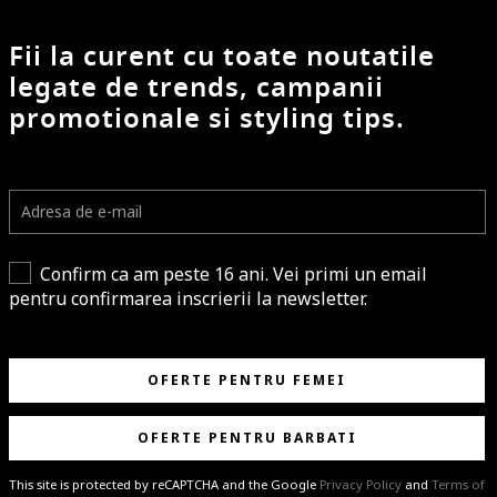
Fii la curent cu toate noutatile
legate de trends, campanii
promotionale si styling tips.
Confirm ca am peste 16 ani. Vei primi un email
pentru confirmarea inscrierii la newsletter.
OFERTE PENTRU FEMEI
OFERTE PENTRU BARBATI
This site is protected by reCAPTCHA and the Google
Privacy Policy
and
Terms of