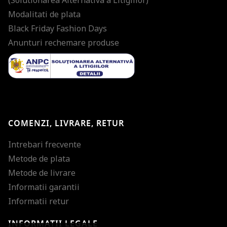
Modalitati de plata
Black Friday Fashion Days
Anunturi rechemare produse
COMENZI, LIVRARE, RETUR
Intrebari frecvente
Metode de plata
Metode de livrare
Informatii garantii
Informatii retur
INFORMATII LEGALE