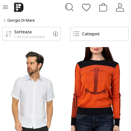
Giorgio Di Mare
Sorteaza
Categorii
Cele mai populare