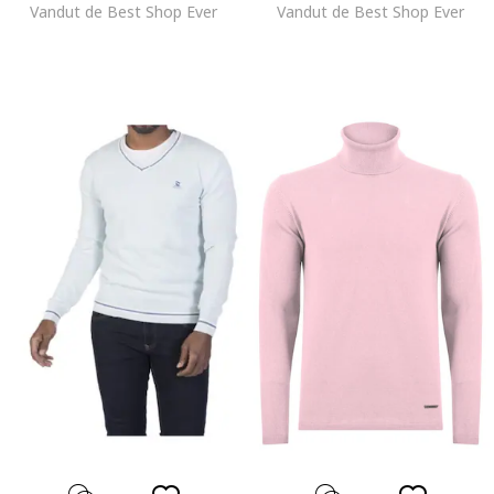
Vandut de Best Shop Ever
Vandut de Best Shop Ever