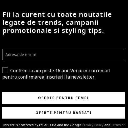
Fii la curent cu toate noutatile
legate de trends, campanii
promotionale si styling tips.
Confirm ca am peste 16 ani. Vei primi un email
pentru confirmarea inscrierii la newsletter.
OFERTE PENTRU FEMEI
OFERTE PENTRU BARBATI
This site is protected by reCAPTCHA and the Google
Privacy Policy
and
Terms of