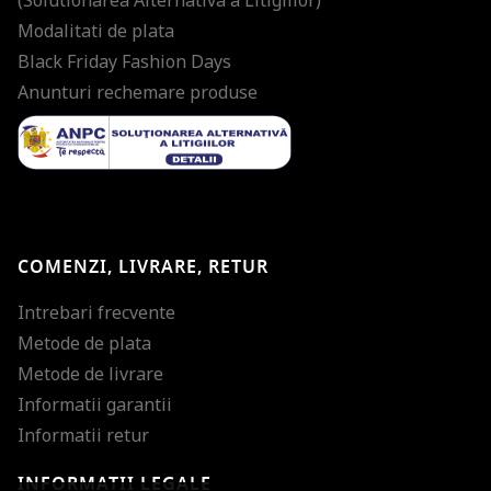
Modalitati de plata
Black Friday Fashion Days
Anunturi rechemare produse
COMENZI, LIVRARE, RETUR
Intrebari frecvente
Metode de plata
Metode de livrare
Informatii garantii
Informatii retur
INFORMATII LEGALE