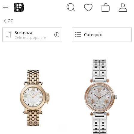
GC
Sorteaza
Categorii
Cele mai populare