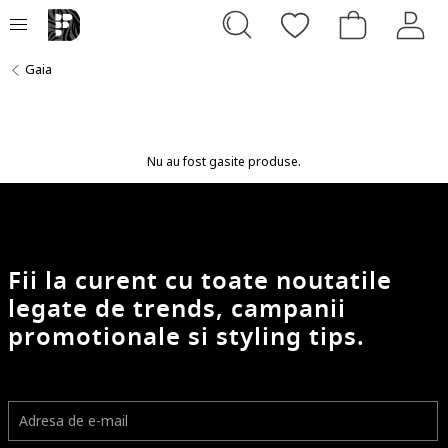
Gaia
Nu au fost gasite produse.
Fii la curent cu toate noutatile
legate de trends, campanii
promotionale si styling tips.