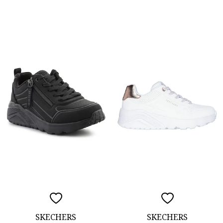
SKECHERS
SKECHERS