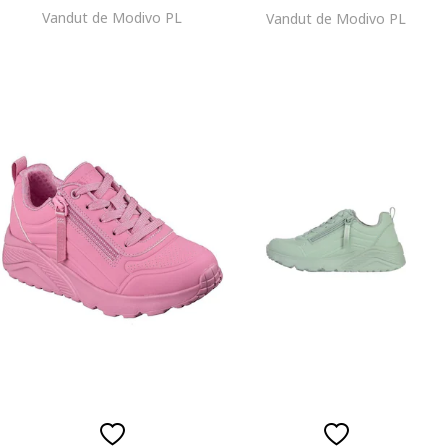
Vandut de Modivo PL
Vandut de Modivo PL