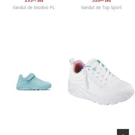
Vandut de Modivo PL
Vandut de Top Sport