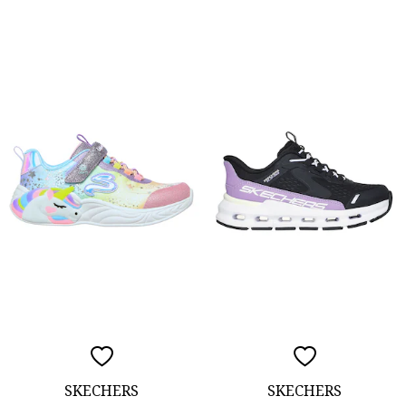
SKECHERS
SKECHERS