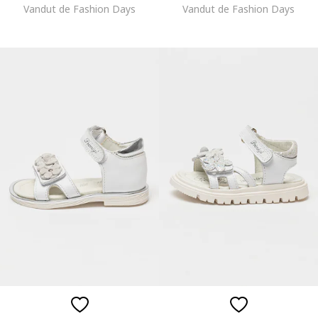
Vandut de Fashion Days
Vandut de Fashion Days