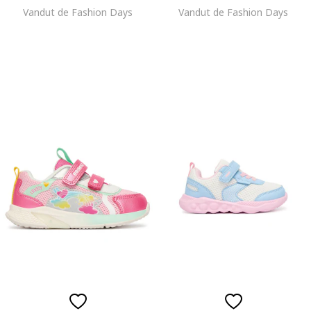
Vandut de Fashion Days
Vandut de Fashion Days