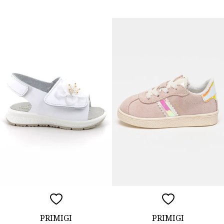
PRIMIGI
PRIMIGI