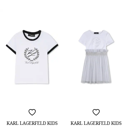
KARL LAGERFELD KIDS
KARL LAGERFELD KIDS