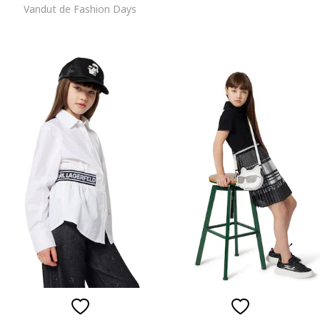
Vandut de Fashion Days