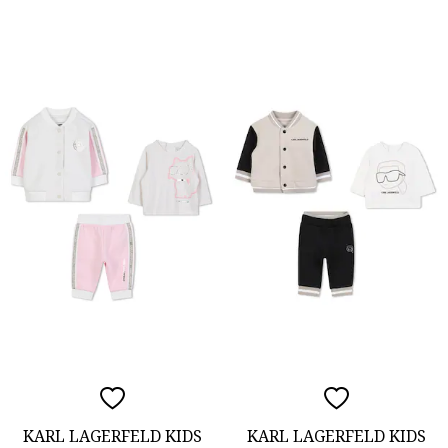
KARL LAGERFELD KIDS
KARL LAGERFELD KIDS