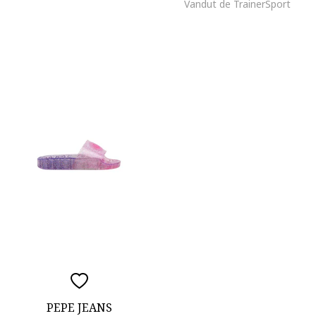
Vandut de TrainerSport
PEPE JEANS