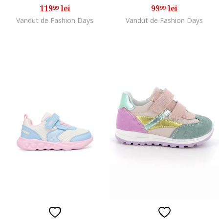
119
lei
99
lei
99
99
Vandut de Fashion Days
Vandut de Fashion Days