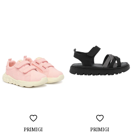
PRIMIGI
PRIMIGI