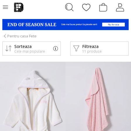
Pentru casa Fete
Sorteaza
Filtreaza
Cele mai populare
11 produse