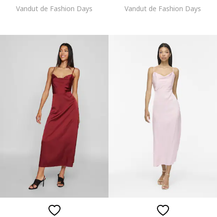
Vandut de Fashion Days
Vandut de Fashion Days