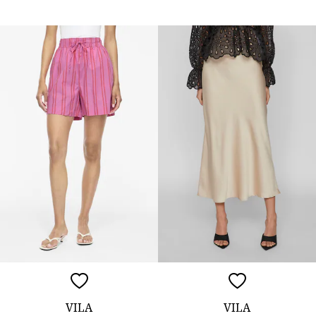
VILA
VILA