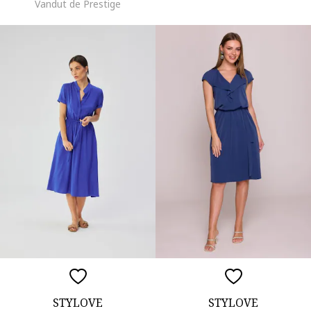
Vandut de Prestige
STYLOVE
STYLOVE