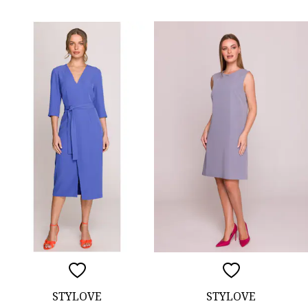
STYLOVE
STYLOVE