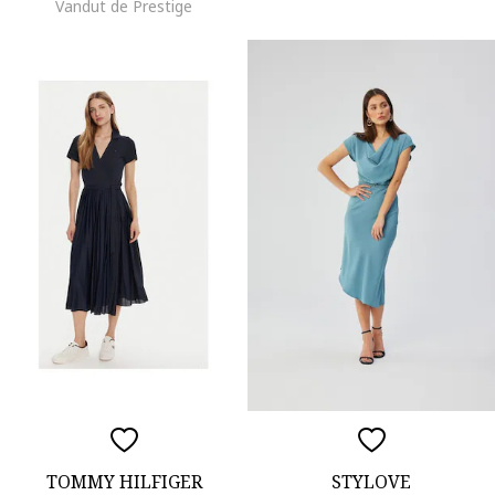
Vandut de Prestige
TOMMY HILFIGER
STYLOVE