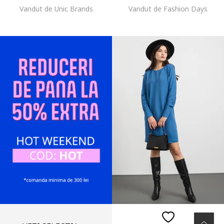
Vandut de Unic Brands
Vandut de Fashion Days