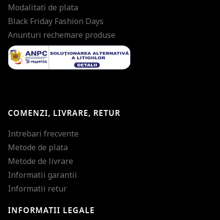
Modalitati de plata
Black Friday Fashion Days
Anunturi rechemare produse
COMENZI, LIVRARE, RETUR
Intrebari frecvente
Metode de plata
Metode de livrare
Informatii garantii
Informatii retur
INFORMATII LEGALE