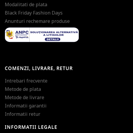
Modalitati de plata
Black Friday Fashion Days
Anunturi rechemare produse
COMENZI, LIVRARE, RETUR
Intrebari frecvente
Metode de plata
Metode de livrare
Informatii garantii
Informatii retur
INFORMATII LEGALE