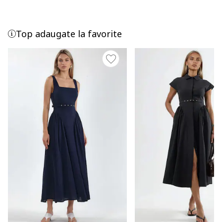
Top adaugate la favorite