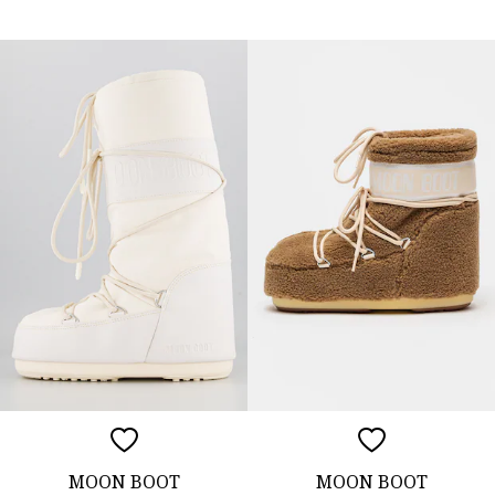
MOON BOOT
MOON BOOT