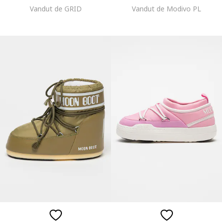
Vandut de GRID
Vandut de Modivo PL