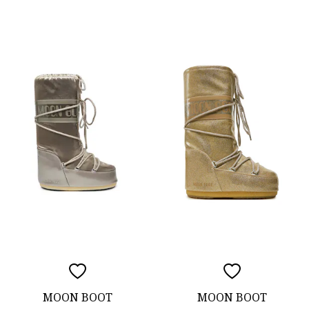
MOON BOOT
MOON BOOT