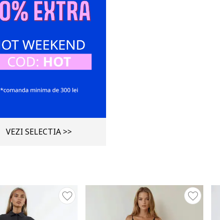
VEZI SELECTIA >>