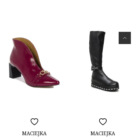
MACIEJKA
MACIEJKA