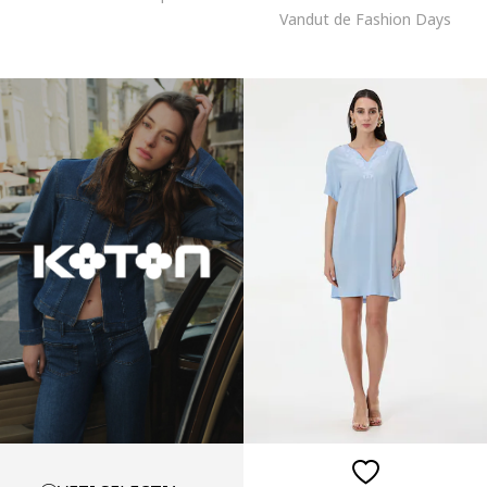
Vandut de Fashion Days