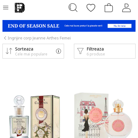
Ingrijire corp Jeanne Arthes Femei
Sorteaza
Filtreaza
Cele mai populare
6 produse