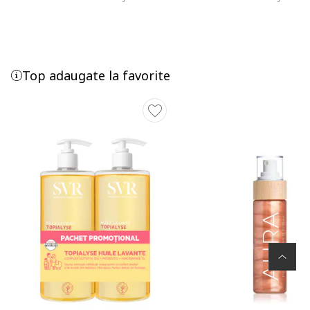
Top adaugate la favorite