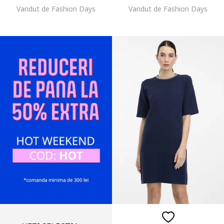
Vandut de Fashion Days
Vandut de Fashion Days