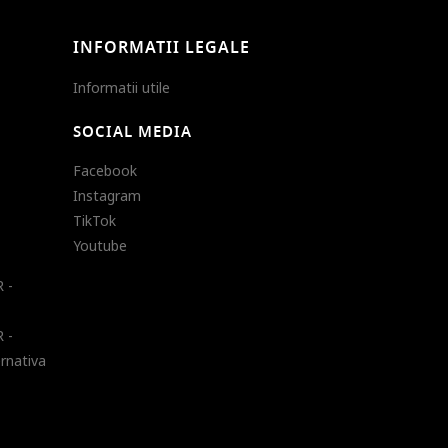
INFORMATII LEGALE
Informatii utile
SOCIAL MEDIA
Facebook
Instagram
TikTok
Youtube
 -
 -
ernativa