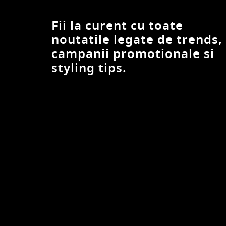
Fii la curent cu toate
noutatile legate de trends,
campanii promotionale si
styling tips.