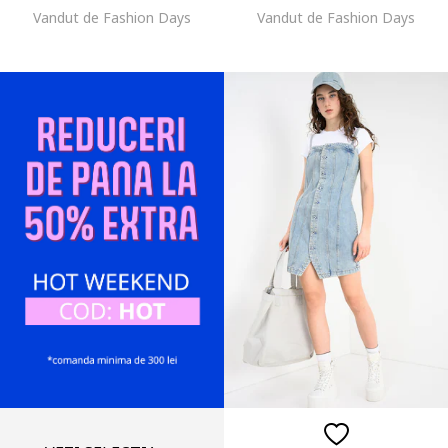
Vandut de Fashion Days
Vandut de Fashion Days