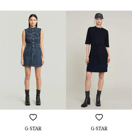
G-STAR
G-STAR