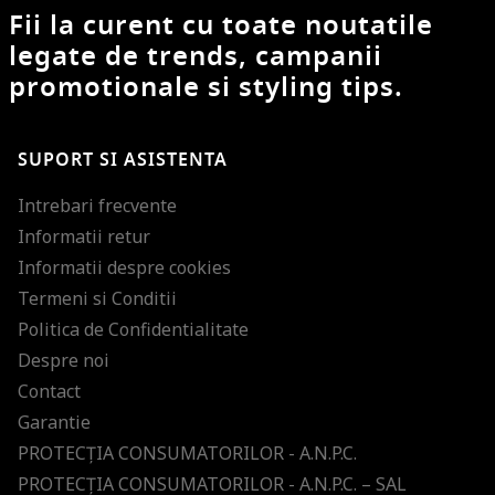
Fii la curent cu toate noutatile
legate de trends, campanii
promotionale si styling tips.
SUPORT SI ASISTENTA
Intrebari frecvente
Informatii retur
Informatii despre cookies
Termeni si Conditii
Politica de Confidentialitate
Despre noi
Contact
Garantie
PROTECŢIA CONSUMATORILOR - A.N.P.C.
PROTECŢIA CONSUMATORILOR - A.N.P.C. – SAL