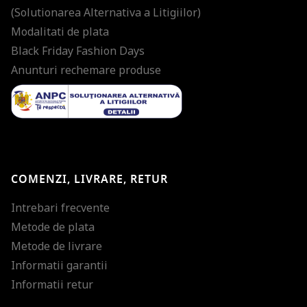
(Solutionarea Alternativa a Litigiilor)
Modalitati de plata
Black Friday Fashion Days
Anunturi rechemare produse
COMENZI, LIVRARE, RETUR
Intrebari frecvente
Metode de plata
Metode de livrare
Informatii garantii
Informatii retur