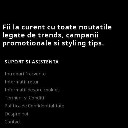
Fii la curent cu toate noutatile
legate de trends, campanii
promotionale si styling tips.
SUPORT SI ASISTENTA
Intrebari frecvente
Informatii retur
Informatii despre cookies
Termeni si Conditii
Politica de Confidentialitate
Despre noi
Contact