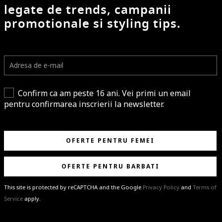
legate de trends, campanii
promotionale si styling tips.
Confirm ca am peste 16 ani. Vei primi un email
pentru confirmarea inscrierii la newsletter.
OFERTE PENTRU FEMEI
OFERTE PENTRU BARBATI
This site is protected by reCAPTCHA and the Google
Privacy Policy
and
Terms of
Service
apply.