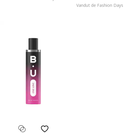
Vandut de Fashion Days